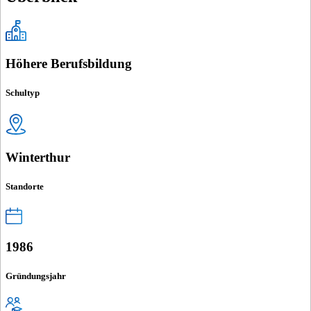
Höhere Berufsbildung
Schultyp
Winterthur
Standorte
1986
Gründungsjahr