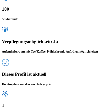
100
Studierende
Verpflegungsmöglichkeit: Ja
Aufenthaltsraum mit Tee/Kaffee, Kühlschrank, Aufwärmmöglichkeiten
Dieses Profil ist aktuell
Die Angaben wurden kürzlich geprüft
1