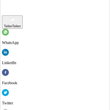
Teilen
Teilen
WhatsApp
LinkedIn
Facebook
Twitter