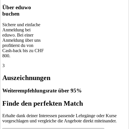
Über eduwo
buchen
Sichere und einfache
Anmeldung bei
eduwo. Bei einer
Anmeldung über uns
profitierst du von
Cash-back bis zu CHF
800.
3
Auszeichnungen
Weiterempfehlungsrate über 95%
Finde den perfekten Match
Erhalte dank deiner Interessen passende Lehrgänge oder Kurse
vorgeschlagen und vergleiche die Angebote direkt miteinander.