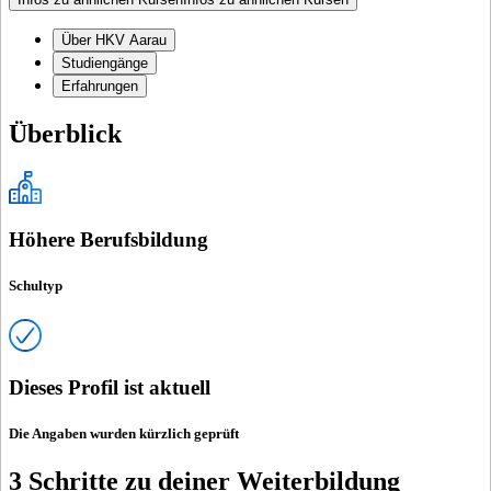
Über HKV Aarau
Studiengänge
Erfahrungen
Überblick
Höhere Berufsbildung
Schultyp
Dieses Profil ist aktuell
Die Angaben wurden kürzlich geprüft
3 Schritte zu deiner Weiterbildung