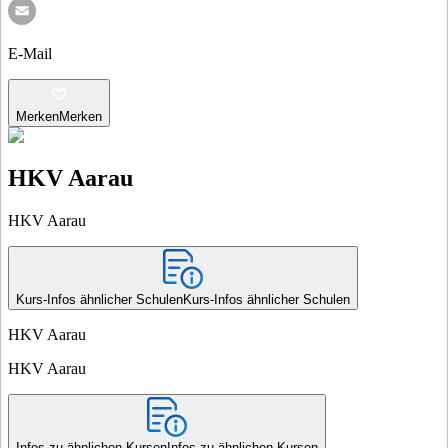
E-Mail
Merken
Merken
HKV Aarau
HKV Aarau
Kurs-Infos ähnlicher Schulen
Kurs-Infos ähnlicher Schulen
HKV Aarau
HKV Aarau
Infos zu ähnlichen Kursen
Infos zu ähnlichen Kursen