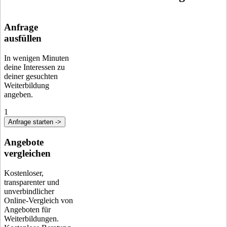
Anfrage
ausfüllen
In wenigen Minuten
deine Interessen zu
deiner gesuchten
Weiterbildung
angeben.
1
Anfrage starten ->
Angebote
vergleichen
Kostenloser,
transparenter und
unverbindlicher
Online-Vergleich von
Angeboten für
Weiterbildungen.