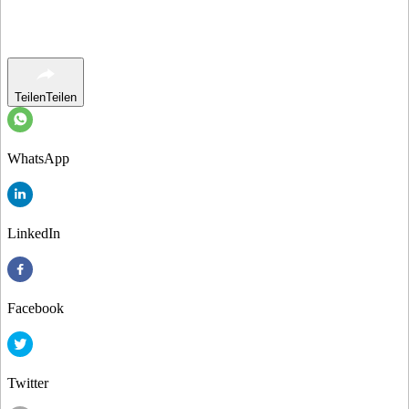
Teilen
Teilen
WhatsApp
LinkedIn
Facebook
Twitter