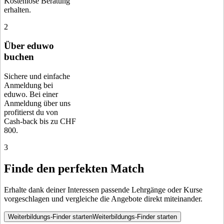
Kostenlose Beratung
erhalten.
2
Über eduwo
buchen
Sichere und einfache
Anmeldung bei
eduwo. Bei einer
Anmeldung über uns
profitierst du von
Cash-back bis zu CHF
800.
3
Finde den perfekten Match
Erhalte dank deiner Interessen passende Lehrgänge oder Kurse
vorgeschlagen und vergleiche die Angebote direkt miteinander.
Weiterbildungs-Finder starten
Weiterbildungs-Finder starten