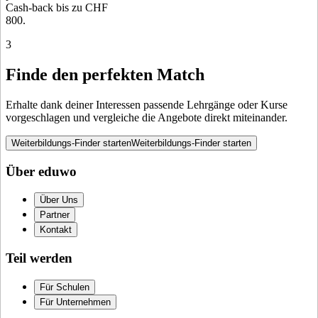
Cash-back bis zu CHF
800.
3
Finde den perfekten Match
Erhalte dank deiner Interessen passende Lehrgänge oder Kurse
vorgeschlagen und vergleiche die Angebote direkt miteinander.
Weiterbildungs-Finder starten
Weiterbildungs-Finder starten
Über eduwo
Über Uns
Partner
Kontakt
Teil werden
Für Schulen
Für Unternehmen