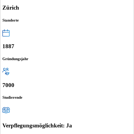
Zürich
Standorte
1887
Gründungsjahr
7000
Studierende
Verpflegungsmöglichkeit: Ja