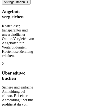
Anfrage starten ->
Angebote
vergleichen
Kostenloser,
transparenter und
unverbindlicher
Online-Vergleich von
Angeboten für
Weiterbildungen.
Kostenlose Beratung
erhalten.
2
Über eduwo
buchen
Sichere und einfache
Anmeldung bei
eduwo. Bei einer
Anmeldung über uns
profitierst du von