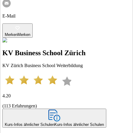
E-Mail
Merken
Merken
KV Business School Zürich
KV Zürich Business School Weiterbildung
4.20
(
113
Erfahrungen
)
Kurs-Infos ähnlicher Schulen
Kurs-Infos ähnlicher Schulen