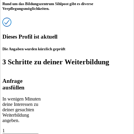
Rund um das Bildungszentrum Sihlpost gibt es diverse
Verpflegungsmöglichkeiten.
Dieses Profil ist aktuell
Die Angaben wurden kürzlich geprüft
3 Schritte zu deiner Weiterbildung
Anfrage
ausfüllen
In wenigen Minuten
deine Interessen zu
deiner gesuchten
Weiterbildung
angeben.
1