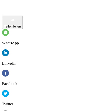
Teilen
Teilen
WhatsApp
LinkedIn
Facebook
Twitter