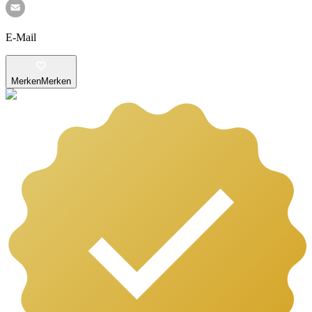
E-Mail
Merken
Merken