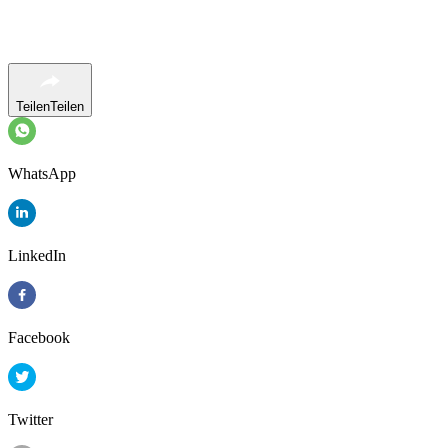
Teilen
Teilen
WhatsApp
LinkedIn
Facebook
Twitter