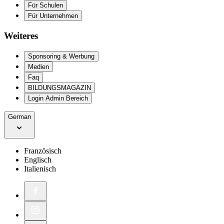
Für Schulen
Für Unternehmen
Weiteres
Sponsoring & Werbung
Medien
Faq
BILDUNGSMAGAZIN
Login Admin Bereich
German
Französisch
Englisch
Italienisch