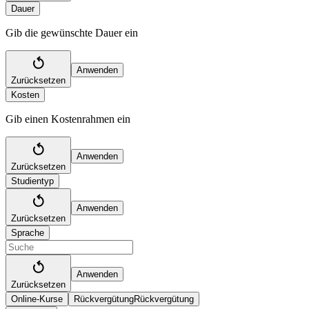
Dauer
Gib die gewünschte Dauer ein
Anwenden
Zurücksetzen
Kosten
Gib einen Kostenrahmen ein
Anwenden
Zurücksetzen
Studientyp
Anwenden
Zurücksetzen
Sprache
Anwenden
Zurücksetzen
Online-Kurse
Rückvergütung
Rückvergütung