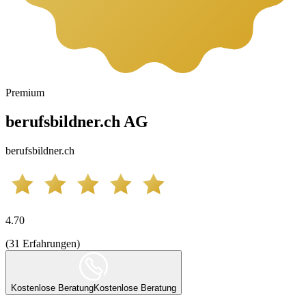
Premium
berufsbildner.ch AG
berufsbildner.ch
4.70
(
31
Erfahrungen
)
Kostenlose Beratung
Kostenlose Beratung