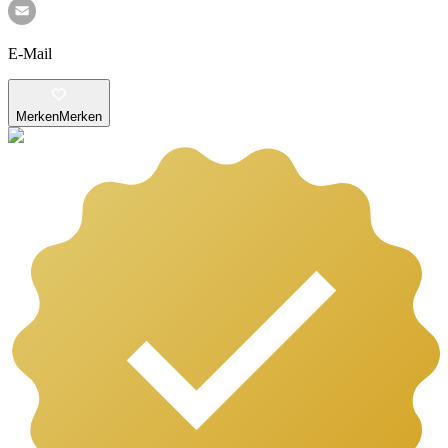
E-Mail
Merken
Merken