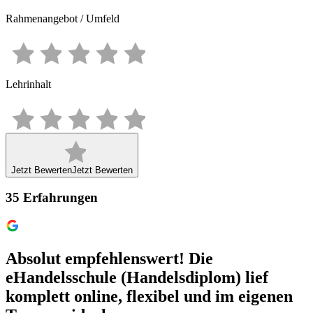
Rahmenangebot / Umfeld
Lehrinhalt
Jetzt Bewerten
Jetzt Bewerten
35
Erfahrungen
Absolut empfehlenswert! Die
eHandelsschule (Handelsdiplom) lief
komplett online, flexibel und im eigenen