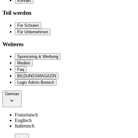
Kontakt
Teil werden
Für Schulen
Für Unternehmen
Weiteres
Sponsoring & Werbung
Medien
Faq
BILDUNGSMAGAZIN
Login Admin Bereich
German
Französisch
Englisch
Italienisch