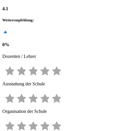
4.1
Weiterempfehlung
:
0
%
Dozenten / Lehrer
Ausstattung der Schule
Organisation der Schule