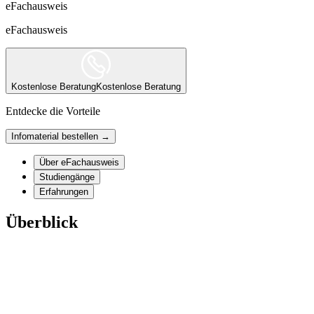
eFachausweis
eFachausweis
Kostenlose Beratung
Kostenlose Beratung
Entdecke die Vorteile
Infomaterial bestellen →
Über eFachausweis
Studiengänge
Erfahrungen
Überblick