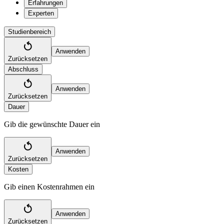
Erfahrungen
Experten
Studienbereich
Anwenden
Zurücksetzen
Abschluss
Anwenden
Zurücksetzen
Dauer
Gib die gewünschte Dauer ein
Anwenden
Zurücksetzen
Kosten
Gib einen Kostenrahmen ein
Anwenden
Zurücksetzen