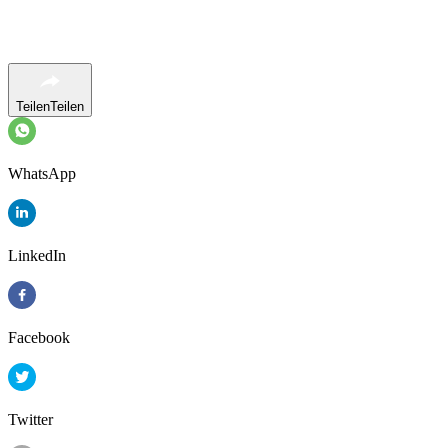
Teilen
Teilen
WhatsApp
LinkedIn
Facebook
Twitter