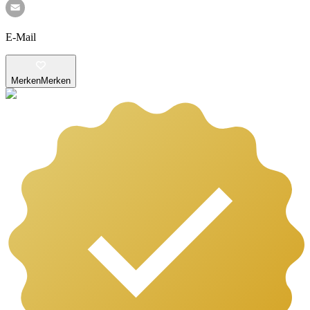
E-Mail
Merken
Merken