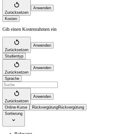
Anwenden
Zurücksetzen
Kosten
Gib einen Kostenrahmen ein
Anwenden
Zurücksetzen
Studientyp
Anwenden
Zurücksetzen
Sprache
Anwenden
Zurücksetzen
Online-Kurse
Rückvergütung
Rückvergütung
Sortierung
Relevanz