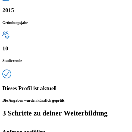
2015
Gründungsjahr
10
Studierende
Dieses Profil ist aktuell
Die Angaben wurden kürzlich geprüft
3 Schritte zu deiner Weiterbildung
Anfrage ausfüllen