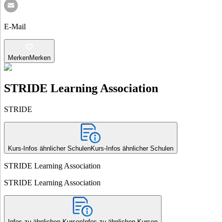
E-Mail
Merken
Merken
STRIDE Learning Association
STRIDE
Kurs-Infos ähnlicher Schulen
Kurs-Infos ähnlicher Schulen
STRIDE Learning Association
STRIDE Learning Association
Infos zu ähnlichen Kursen
Infos zu ähnlichen Kursen