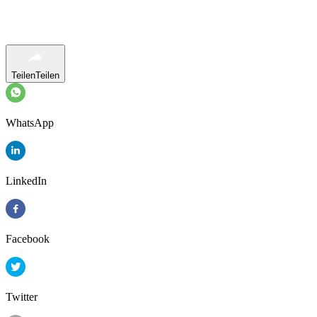
Teilen
Teilen
WhatsApp
LinkedIn
Facebook
Twitter