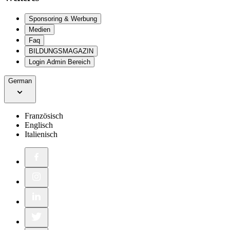
Sponsoring & Werbung
Medien
Faq
BILDUNGSMAGAZIN
Login Admin Bereich
German
Französisch
Englisch
Italienisch