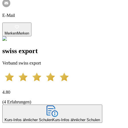
E-Mail
Merken
Merken
swiss export
Verband swiss export
4.80
(
4
Erfahrungen
)
Kurs-Infos ähnlicher Schulen
Kurs-Infos ähnlicher Schulen