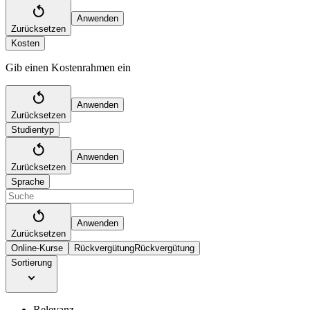
Anwenden
Zurücksetzen
Kosten
Gib einen Kostenrahmen ein
Anwenden
Zurücksetzen
Studientyp
Anwenden
Zurücksetzen
Sprache
Anwenden
Zurücksetzen
Online-Kurse
Rückvergütung
Rückvergütung
Sortierung
Relevanz