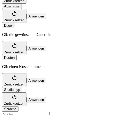
Zurücksetzen
Abschluss
Anwenden
Zurücksetzen
Dauer
Gib die gewünschte Dauer ein
Anwenden
Zurücksetzen
Kosten
Gib einen Kostenrahmen ein
Anwenden
Zurücksetzen
Studientyp
Anwenden
Zurücksetzen
Sprache