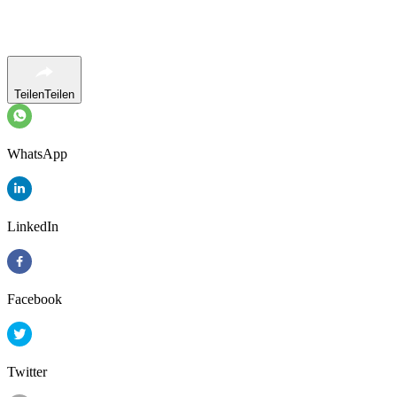
Teilen
Teilen
WhatsApp
LinkedIn
Facebook
Twitter