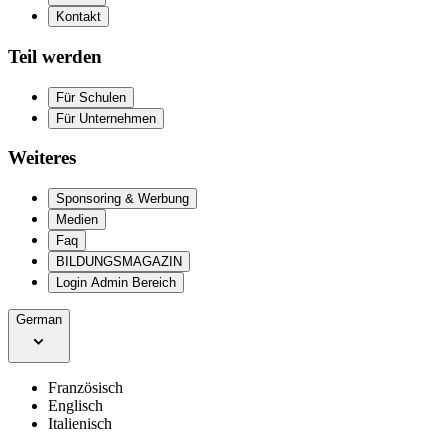
Kontakt
Teil werden
Für Schulen
Für Unternehmen
Weiteres
Sponsoring & Werbung
Medien
Faq
BILDUNGSMAGAZIN
Login Admin Bereich
German
Französisch
Englisch
Italienisch