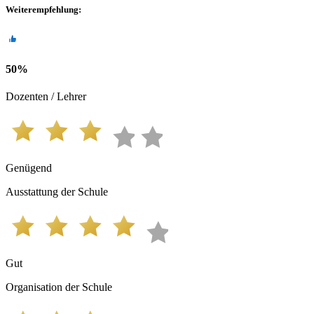
Weiterempfehlung
:
50
%
Dozenten / Lehrer
Genügend
Ausstattung der Schule
Gut
Organisation der Schule