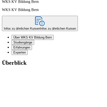
WKS KV Bildung Bern
WKS KV Bildung Bern
Infos zu ähnlichen Kursen
Infos zu ähnlichen Kursen
Über WKS KV Bildung Bern
Studiengänge
Erfahrungen
Experten
Überblick