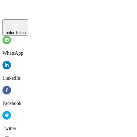
Teilen
Teilen
WhatsApp
LinkedIn
Facebook
Twitter