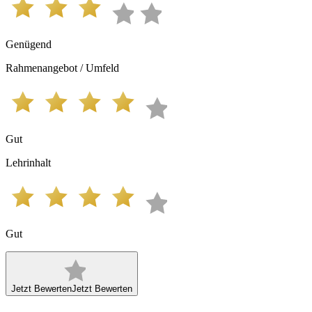
Genügend
Rahmenangebot / Umfeld
Gut
Lehrinhalt
Gut
Jetzt Bewerten
Jetzt Bewerten