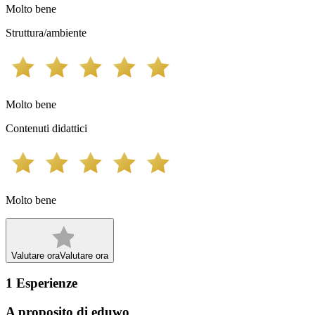
Molto bene
Struttura/ambiente
Molto bene
Contenuti didattici
Molto bene
Valutare ora
Valutare ora
1
Esperienze
A proposito di eduwo