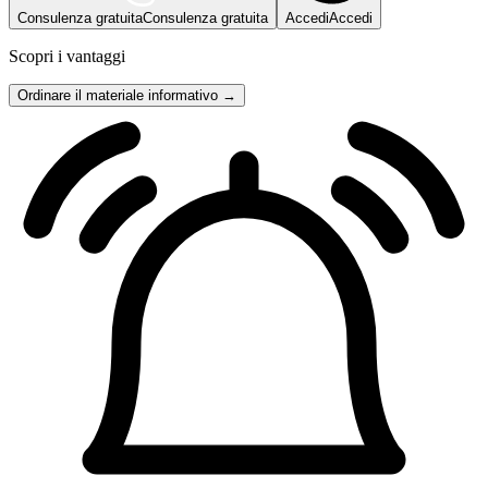
Consulenza gratuita
Consulenza gratuita
Accedi
Accedi
Scopri i vantaggi
Ordinare il materiale informativo →