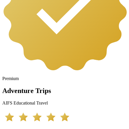
Premium
Adventure Trips
AIFS Educational Travel