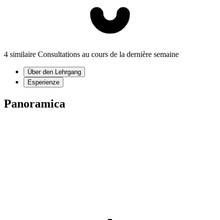
4 similaire Consultations au cours de la dernière semaine
Über den Lehrgang
Esperienze
Panoramica