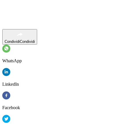
Condividi
Condividi
WhatsApp
LinkedIn
Facebook