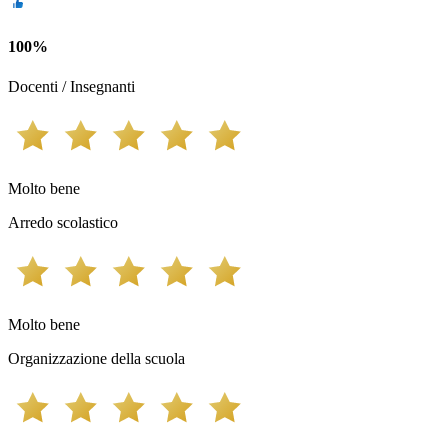
100
%
Docenti / Insegnanti
Molto bene
Arredo scolastico
Molto bene
Organizzazione della scuola