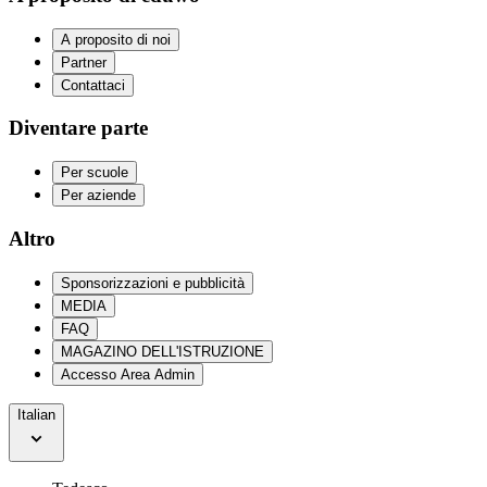
A proposito di noi
Partner
Contattaci
Diventare parte
Per scuole
Per aziende
Altro
Sponsorizzazioni e pubblicità
MEDIA
FAQ
MAGAZINO DELL'ISTRUZIONE
Accesso Area Admin
Italian