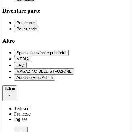
Diventare parte
Per scuole
Per aziende
Altro
Sponsorizzazioni e pubblicità
MEDIA
FAQ
MAGAZINO DELL'ISTRUZIONE
Accesso Area Admin
Italian
Tedesco
Francese
Inglese