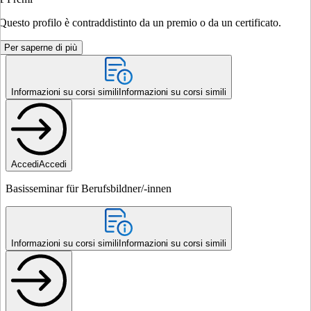
Questo profilo è contraddistinto da un premio o da un certificato.
Per saperne di più
Informazioni su corsi simili
Informazioni su corsi simili
Accedi
Accedi
Basisseminar für Berufsbildner/-innen
Informazioni su corsi simili
Informazioni su corsi simili