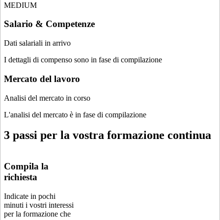
MEDIUM
Salario & Competenze
Dati salariali in arrivo
I dettagli di compenso sono in fase di compilazione
Mercato del lavoro
Analisi del mercato in corso
L'analisi del mercato è in fase di compilazione
3 passi per la vostra formazione continua
Compila la
richiesta
Indicate in pochi
minuti i vostri interessi
per la formazione che