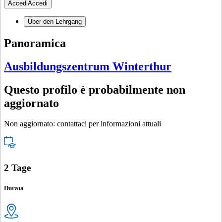
Accedi
Accedi
Über den Lehrgang
Panoramica
Ausbildungszentrum Winterthur
Questo profilo è probabilmente non
aggiornato
Non aggiornato: contattaci per informazioni attuali
2 Tage
Durata