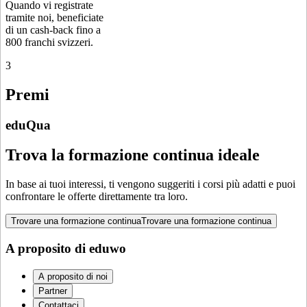
Quando vi registrate
tramite noi, beneficiate
di un cash-back fino a
800 franchi svizzeri.
3
Premi
eduQua
Trova la formazione continua ideale
In base ai tuoi interessi, ti vengono suggeriti i corsi più adatti e puoi
confrontare le offerte direttamente tra loro.
Trovare una formazione continua
Trovare una formazione continua
A proposito di eduwo
A proposito di noi
Partner
Contattaci