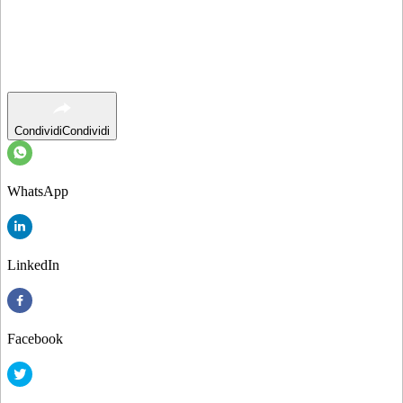
Condividi
Condividi
WhatsApp
LinkedIn
Facebook