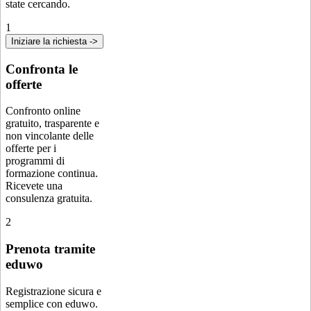
state cercando.
1
Iniziare la richiesta ->
Confronta le
offerte
Confronto online
gratuito, trasparente e
non vincolante delle
offerte per i
programmi di
formazione continua.
Ricevete una
consulenza gratuita.
2
Prenota tramite
eduwo
Registrazione sicura e
semplice con eduwo.