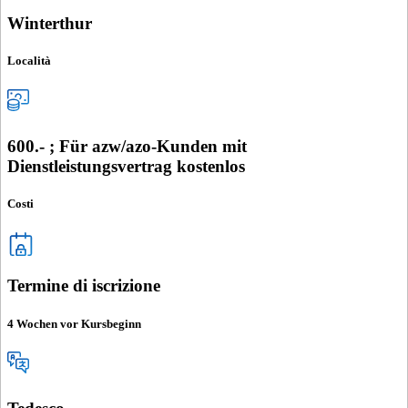
Winterthur
Località
600.- ; Für azw/azo-Kunden mit
Dienstleistungsvertrag kostenlos
Costi
Termine di iscrizione
4 Wochen vor Kursbeginn