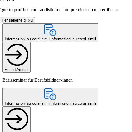
Questo profilo è contraddistinto da un premio o da un certificato.
Per saperne di più
Informazioni su corsi simili
Informazioni su corsi simili
Accedi
Accedi
Basisseminar für Berufsbildner/-innen
Informazioni su corsi simili
Informazioni su corsi simili