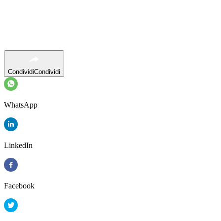
Condividi
Condividi
WhatsApp
LinkedIn
Facebook