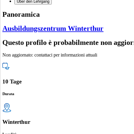
Über den Lehrgang
Panoramica
Ausbildungszentrum Winterthur
Questo profilo è probabilmente non aggio
Non aggiornato: contattaci per informazioni attuali
10 Tage
Durata
Winterthur