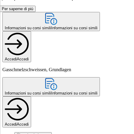
Per saperne di più
Informazioni su corsi simili
Informazioni su corsi simili
Accedi
Accedi
Gasschmelzschweissen, Grundlagen
Informazioni su corsi simili
Informazioni su corsi simili
Accedi
Accedi