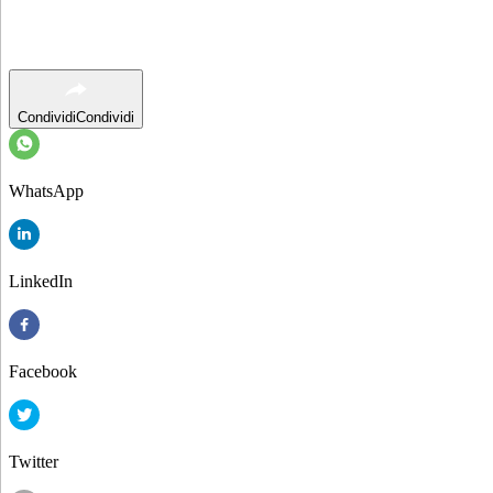
Condividi
Condividi
WhatsApp
LinkedIn
Facebook
Twitter