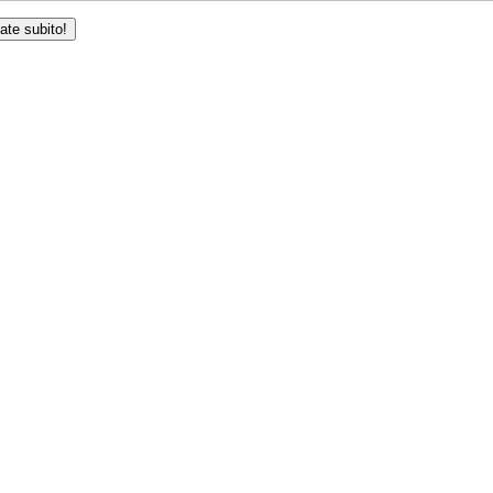
iate subito!