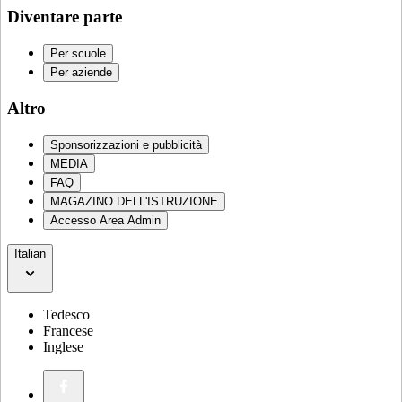
Diventare parte
Per scuole
Per aziende
Altro
Sponsorizzazioni e pubblicità
MEDIA
FAQ
MAGAZINO DELL'ISTRUZIONE
Accesso Area Admin
Italian
Tedesco
Francese
Inglese