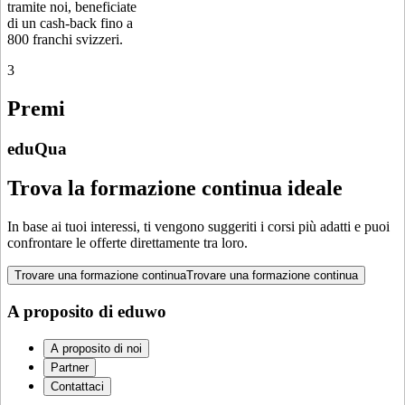
tramite noi, beneficiate
di un cash-back fino a
800 franchi svizzeri.
3
Premi
eduQua
Trova la formazione continua ideale
In base ai tuoi interessi, ti vengono suggeriti i corsi più adatti e puoi
confrontare le offerte direttamente tra loro.
Trovare una formazione continua
Trovare una formazione continua
A proposito di eduwo
A proposito di noi
Partner
Contattaci