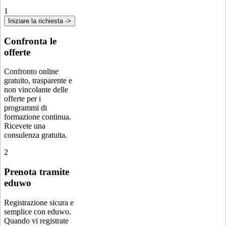
1
Iniziare la richiesta ->
Confronta le
offerte
Confronto online
gratuito, trasparente e
non vincolante delle
offerte per i
programmi di
formazione continua.
Ricevete una
consulenza gratuita.
2
Prenota tramite
eduwo
Registrazione sicura e
semplice con eduwo.
Quando vi registrate