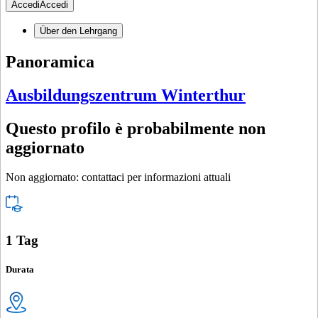
Accedi
Accedi
Über den Lehrgang
Panoramica
Ausbildungszentrum Winterthur
Questo profilo è probabilmente non
aggiornato
Non aggiornato: contattaci per informazioni attuali
1 Tag
Durata