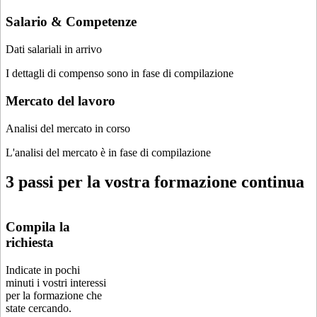
Salario & Competenze
Dati salariali in arrivo
I dettagli di compenso sono in fase di compilazione
Mercato del lavoro
Analisi del mercato in corso
L'analisi del mercato è in fase di compilazione
3 passi per la vostra formazione continua
Compila la
richiesta
Indicate in pochi
minuti i vostri interessi
per la formazione che
state cercando.