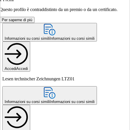
Questo profilo è contraddistinto da un premio o da un certificato.
Per saperne di più
Informazioni su corsi simili
Informazioni su corsi simili
Accedi
Accedi
Lesen technischer Zeichnungen LTZ01
Informazioni su corsi simili
Informazioni su corsi simili