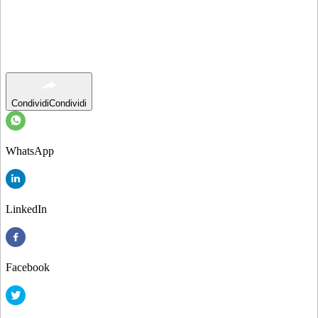
Condividi
Condividi
WhatsApp
LinkedIn
Facebook