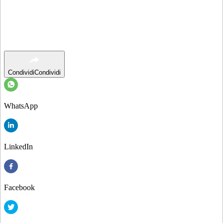
Condividi
Condividi
WhatsApp
LinkedIn
Facebook