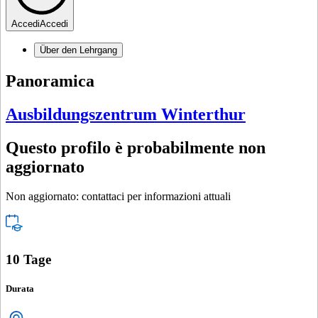
Accedi
Accedi
Über den Lehrgang
Panoramica
Ausbildungszentrum Winterthur
Questo profilo è probabilmente non
aggiornato
Non aggiornato: contattaci per informazioni attuali
10 Tage
Durata