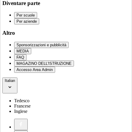
Diventare parte
Per scuole
Per aziende
Altro
Sponsorizzazioni e pubblicità
MEDIA
FAQ
MAGAZINO DELL'ISTRUZIONE
Accesso Area Admin
Italian
Tedesco
Francese
Inglese