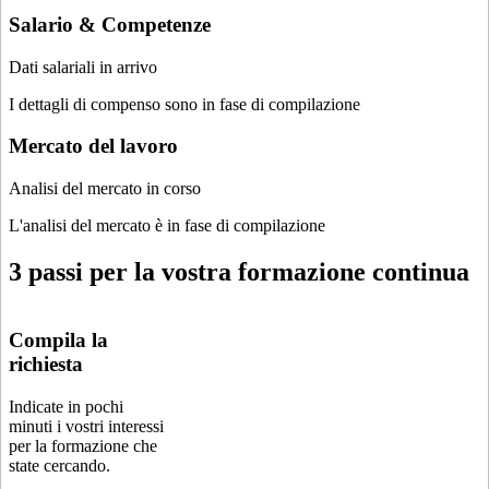
Salario & Competenze
Dati salariali in arrivo
I dettagli di compenso sono in fase di compilazione
Mercato del lavoro
Analisi del mercato in corso
L'analisi del mercato è in fase di compilazione
3 passi per la vostra formazione continua
Compila la
richiesta
Indicate in pochi
minuti i vostri interessi
per la formazione che
state cercando.