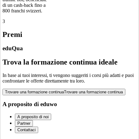
di un cash-back fino a
800 franchi svizzeri.
3
Premi
eduQua
Trova la formazione continua ideale
In base ai tuoi interessi, ti vengono suggeriti i corsi più adatti e puoi
confrontare le offerte direttamente tra loro.
Trovare una formazione continua
Trovare una formazione continua
A proposito di eduwo
A proposito di noi
Partner
Contattaci