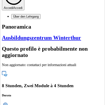
Accedi
Accedi
Über den Lehrgang
Panoramica
Ausbildungszentrum Winterthur
Questo profilo è probabilmente non
aggiornato
Non aggiornato: contattaci per informazioni attuali
8 Stunden, Zwei Module à 4 Stunden
Durata