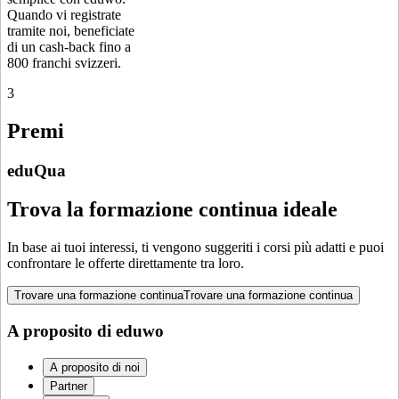
Quando vi registrate
tramite noi, beneficiate
di un cash-back fino a
800 franchi svizzeri.
3
Premi
eduQua
Trova la formazione continua ideale
In base ai tuoi interessi, ti vengono suggeriti i corsi più adatti e puoi
confrontare le offerte direttamente tra loro.
Trovare una formazione continua
Trovare una formazione continua
A proposito di eduwo
A proposito di noi
Partner