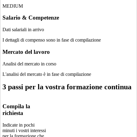
MEDIUM
Salario & Competenze
Dati salariali in arrivo
I dettagli di compenso sono in fase di compilazione
Mercato del lavoro
Analisi del mercato in corso
L'analisi del mercato è in fase di compilazione
3 passi per la vostra formazione continua
Compila la
richiesta
Indicate in pochi
minuti i vostri interessi
per la formazione che