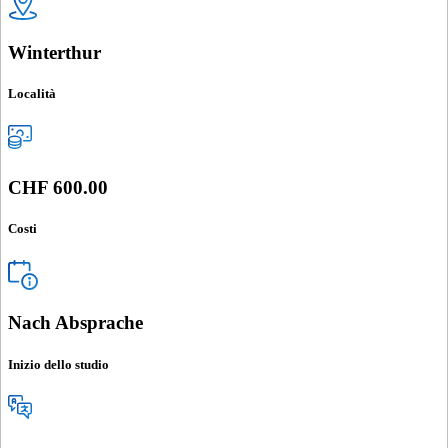
Winterthur
Località
CHF 600.00
Costi
Nach Absprache
Inizio dello studio