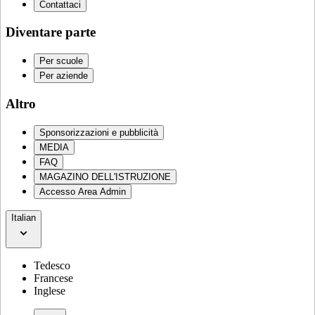
Contattaci
Diventare parte
Per scuole
Per aziende
Altro
Sponsorizzazioni e pubblicità
MEDIA
FAQ
MAGAZINO DELL'ISTRUZIONE
Accesso Area Admin
Italian
Tedesco
Francese
Inglese