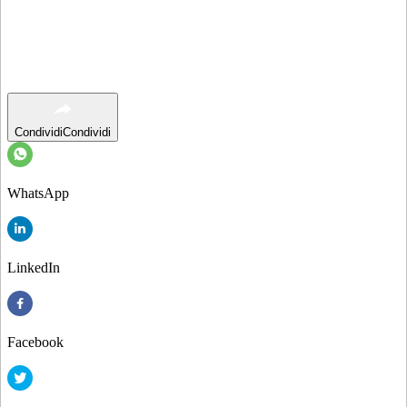
Condividi
Condividi
WhatsApp
LinkedIn
Facebook