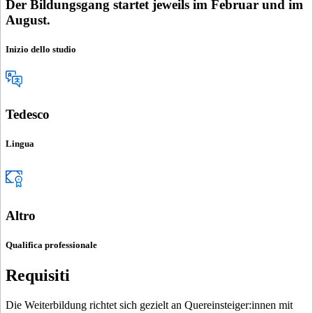
Der Bildungsgang startet jeweils im Februar und im
August.
Inizio dello studio
Tedesco
Lingua
Altro
Qualifica professionale
Requisiti
Die Weiterbildung richtet sich gezielt an Quereinsteiger:innen mit