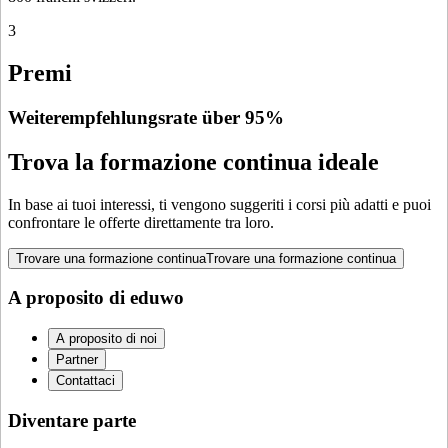
3
Premi
Weiterempfehlungsrate über 95%
Trova la formazione continua ideale
In base ai tuoi interessi, ti vengono suggeriti i corsi più adatti e puoi
confrontare le offerte direttamente tra loro.
Trovare una formazione continua
Trovare una formazione continua
A proposito di eduwo
A proposito di noi
Partner
Contattaci
Diventare parte