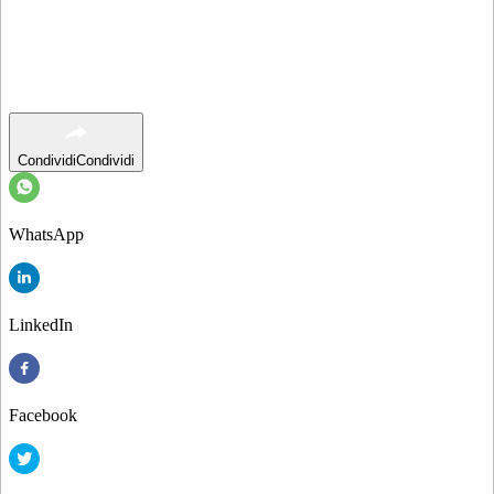
Condividi
Condividi
WhatsApp
LinkedIn
Facebook