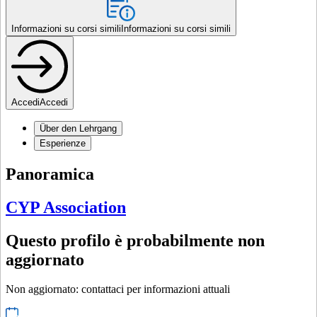
Informazioni su corsi simili
Informazioni su corsi simili
Accedi
Accedi
Über den Lehrgang
Esperienze
Panoramica
CYP Association
Questo profilo è probabilmente non
aggiornato
Non aggiornato: contattaci per informazioni attuali