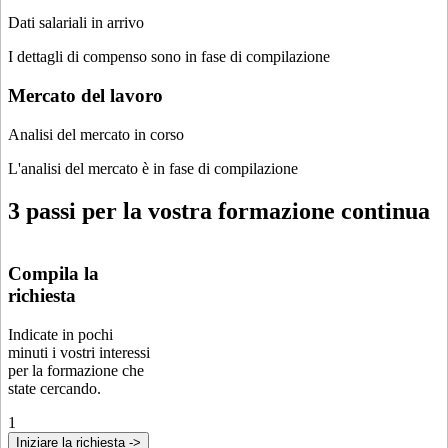
Dati salariali in arrivo
I dettagli di compenso sono in fase di compilazione
Mercato del lavoro
Analisi del mercato in corso
L'analisi del mercato è in fase di compilazione
3 passi per la vostra formazione continua
Compila la
richiesta
Indicate in pochi
minuti i vostri interessi
per la formazione che
state cercando.
1
Iniziare la richiesta ->