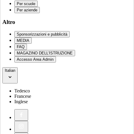
Per scuole
Per aziende
Altro
Sponsorizzazioni e pubblicità
MEDIA
FAQ
MAGAZINO DELL'ISTRUZIONE
Accesso Area Admin
Italian
Tedesco
Francese
Inglese