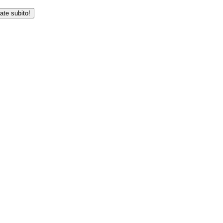
iate subito!