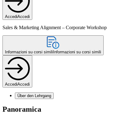
Accedi
Accedi
Sales & Marketing Alignment – Corporate Workshop
Informazioni su corsi simili
Informazioni su corsi simili
Accedi
Accedi
Über den Lehrgang
Panoramica