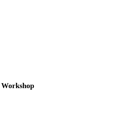
e Workshop