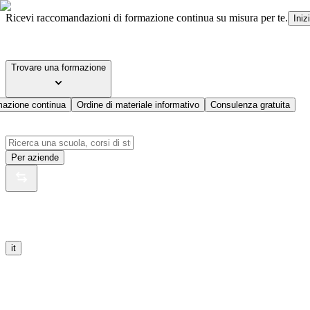
Ricevi raccomandazioni di formazione continua su misura per te.
Iniz
Trovare una formazione
mazione continua
Ordine di materiale informativo
Consulenza gratuita
Per aziende
it