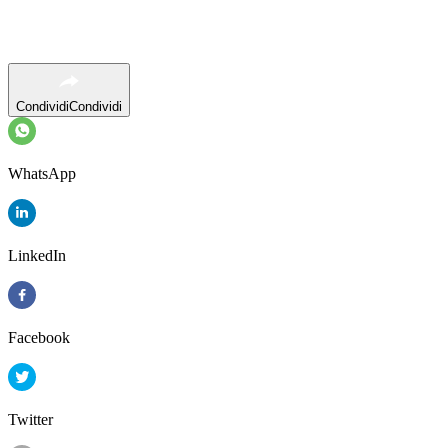
Condividi
Condividi
WhatsApp
LinkedIn
Facebook
Twitter