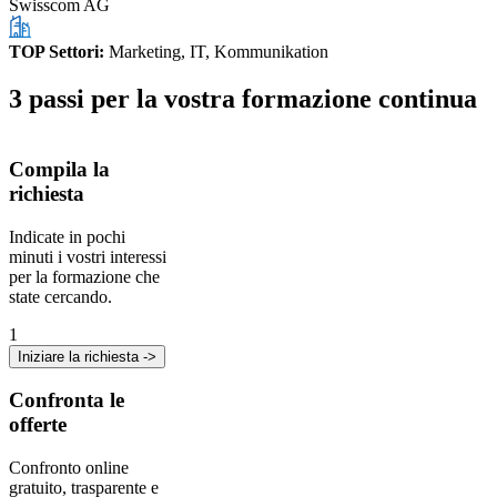
Swisscom AG
TOP Settori
:
Marketing, IT, Kommunikation
3 passi per la vostra formazione continua
Compila la
richiesta
Indicate in pochi
minuti i vostri interessi
per la formazione che
state cercando.
1
Iniziare la richiesta ->
Confronta le
offerte
Confronto online
gratuito, trasparente e