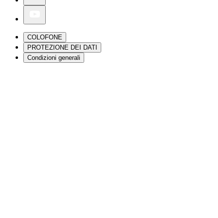
COLOFONE
PROTEZIONE DEI DATI
Condizioni generali