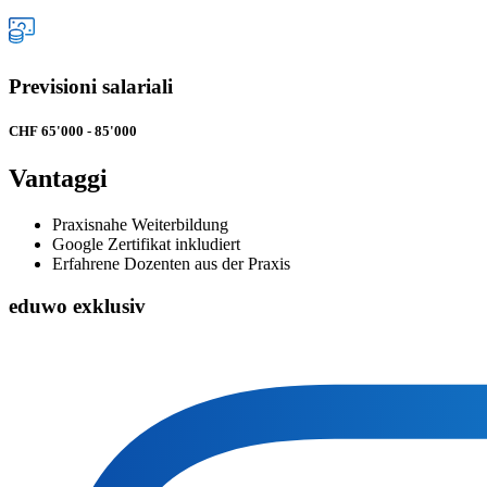
Previsioni salariali
CHF 65'000 - 85'000
Vantaggi
Praxisnahe Weiterbildung
Google Zertifikat inkludiert
Erfahrene Dozenten aus der Praxis
eduwo exklusiv