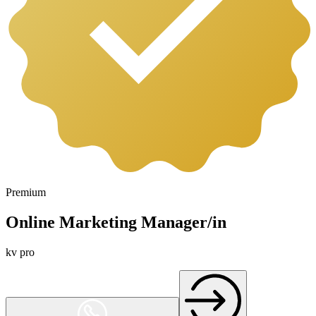
Premium
Online Marketing Manager/in
kv pro