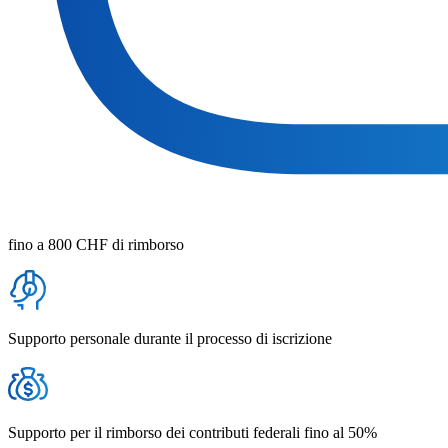
fino a 800 CHF di rimborso
Supporto personale durante il processo di iscrizione
Supporto per il rimborso dei contributi federali fino al 50%