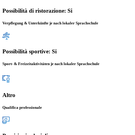
Possibilità di ristorazione: Si
Verpflegung & Unterkünfte je nach lokaler Sprachschule
Possibilità sportive: Si
Sport- & Freizeitaktivitäten je nach lokaler Sprachschule
Altro
Qualifica professionale