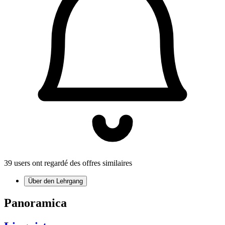
39 users ont regardé des offres similaires
Über den Lehrgang
Panoramica