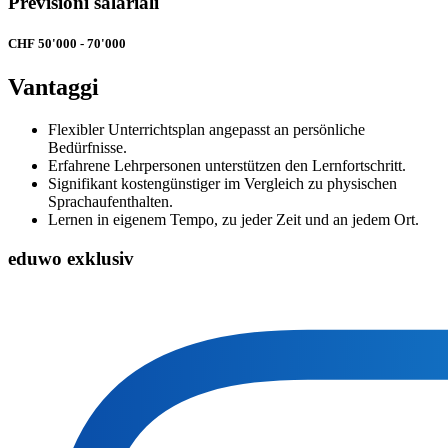
Previsioni salariali
CHF 50'000 - 70'000
Vantaggi
Flexibler Unterrichtsplan angepasst an persönliche
Bedürfnisse.
Erfahrene Lehrpersonen unterstützen den Lernfortschritt.
Signifikant kostengünstiger im Vergleich zu physischen
Sprachaufenthalten.
Lernen in eigenem Tempo, zu jeder Zeit und an jedem Ort.
eduwo exklusiv