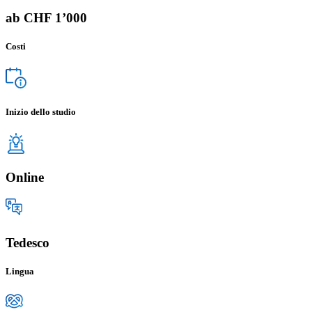
ab CHF 1’000
Costi
Inizio dello studio
Online
Tedesco
Lingua