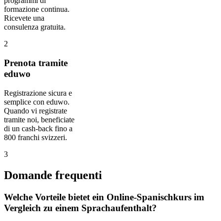
programmi di
formazione continua.
Ricevete una
consulenza gratuita.
2
Prenota tramite
eduwo
Registrazione sicura e
semplice con eduwo.
Quando vi registrate
tramite noi, beneficiate
di un cash-back fino a
800 franchi svizzeri.
3
Domande frequenti
Welche Vorteile bietet ein Online-Spanischkurs im
Vergleich zu einem Sprachaufenthalt?