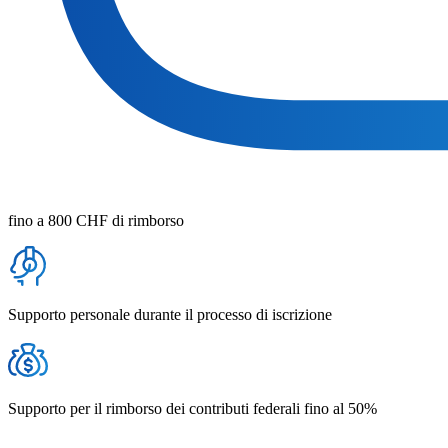
fino a 800 CHF di rimborso
Supporto personale durante il processo di iscrizione
Supporto per il rimborso dei contributi federali fino al 50%