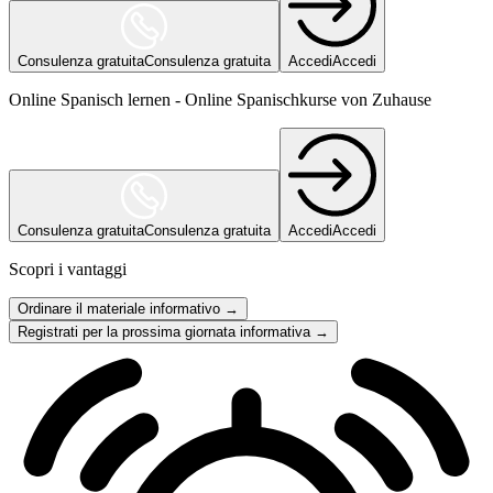
Consulenza gratuita
Consulenza gratuita
Accedi
Accedi
Online Spanisch lernen - Online Spanischkurse von Zuhause
Consulenza gratuita
Consulenza gratuita
Accedi
Accedi
Scopri i vantaggi
Ordinare il materiale informativo →
Registrati per la prossima giornata informativa →