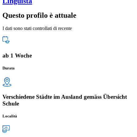
Linguista
Questo profilo è attuale
I dati sono stati controllati di recente
ab 1 Woche
Durata
Verschiedene Städte im Ausland gemäss Übersicht
Schule
Località