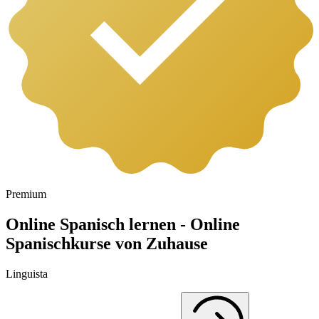
Premium
Online Spanisch lernen - Online
Spanischkurse von Zuhause
Linguista