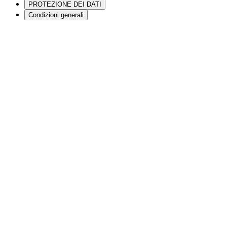
PROTEZIONE DEI DATI
Condizioni generali