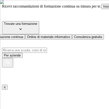
Ricevi raccomandazioni di formazione continua su misura per te.
Iniz
Trovare una formazione
mazione continua
Ordine di materiale informativo
Consulenza gratuita
Per aziende
it