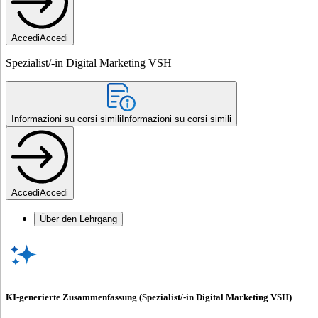
Accedi
Accedi
Spezialist/-in Digital Marketing VSH
Informazioni su corsi simili
Informazioni su corsi simili
Accedi
Accedi
Über den Lehrgang
KI-generierte Zusammenfassung (Spezialist/-in Digital Marketing VSH)