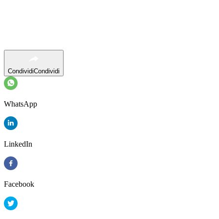
Condividi
Condividi
WhatsApp
LinkedIn
Facebook