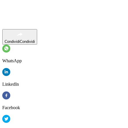
Condividi
Condividi
WhatsApp
LinkedIn
Facebook