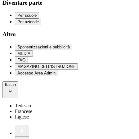
Diventare parte
Per scuole
Per aziende
Altro
Sponsorizzazioni e pubblicità
MEDIA
FAQ
MAGAZINO DELL'ISTRUZIONE
Accesso Area Admin
Italian
Tedesco
Francese
Inglese