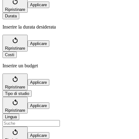
Applicare
Ripristinare
Durata
Inserire la durata desiderata
Applicare
Ripristinare
Costi
Inserire un budget
Applicare
Ripristinare
Tipo di studio
Applicare
Ripristinare
Lingua
Applicare