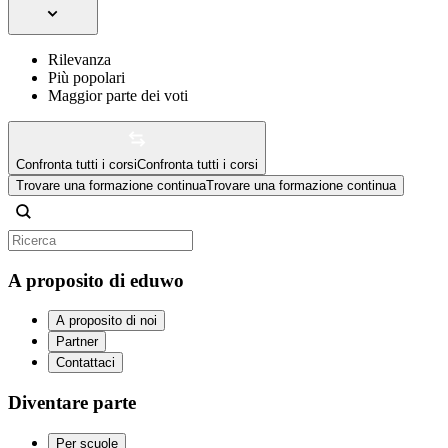
Rilevanza
Più popolari
Maggior parte dei voti
Confronta tutti i corsi
Confronta tutti i corsi
Trovare una formazione continua
Trovare una formazione continua
A proposito di eduwo
A proposito di noi
Partner
Contattaci
Diventare parte
Per scuole