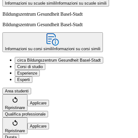
Informazioni su scuole simili
Informazioni su scuole simili
Bildungszentrum Gesundheit Basel-Stadt
Bildungszentrum Gesundheit Basel-Stadt
Informazioni su corsi simili
Informazioni su corsi simili
circa Bildungszentrum Gesundheit Basel-Stadt
Corsi di studio
Esperienze
Esperti
Area studenti
Applicare
Ripristinare
Qualifica professionale
Applicare
Ripristinare
Durata