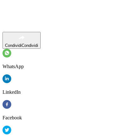
Condividi
Condividi
WhatsApp
LinkedIn
Facebook