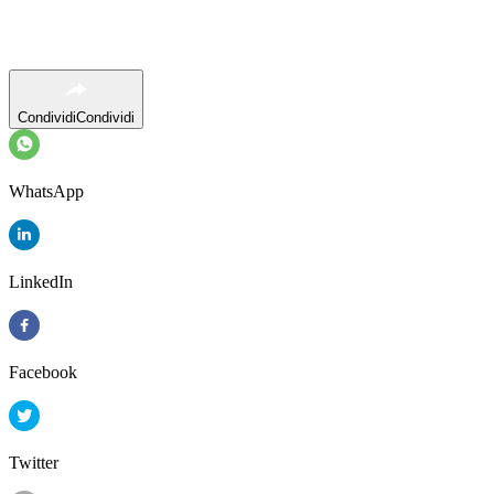
Condividi
Condividi
WhatsApp
LinkedIn
Facebook
Twitter