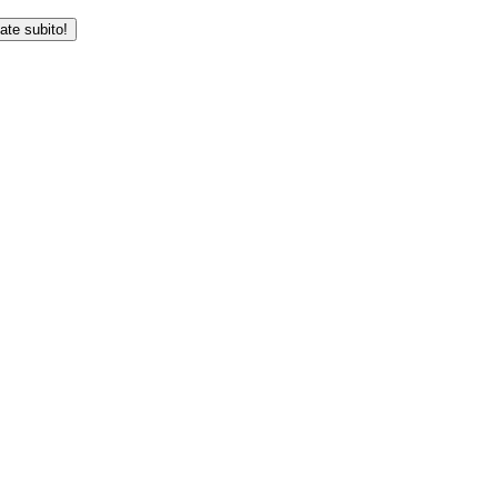
iate subito!