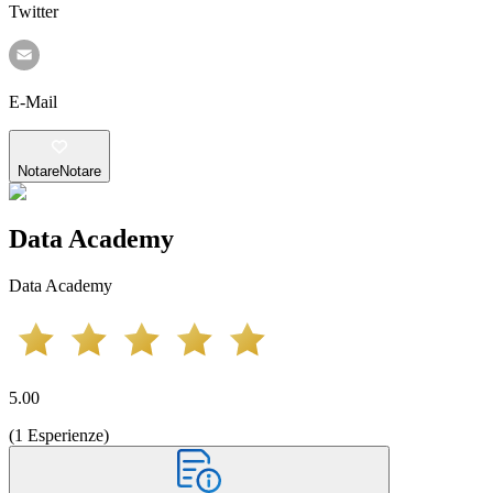
Twitter
E-Mail
Notare
Notare
Data Academy
Data Academy
5.00
(
1
Esperienze
)