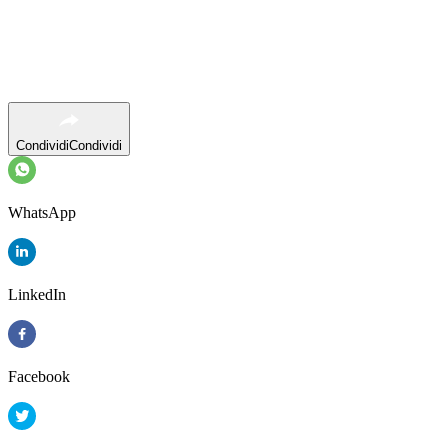
Condividi
Condividi
WhatsApp
LinkedIn
Facebook