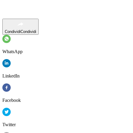
Condividi
Condividi
WhatsApp
LinkedIn
Facebook
Twitter