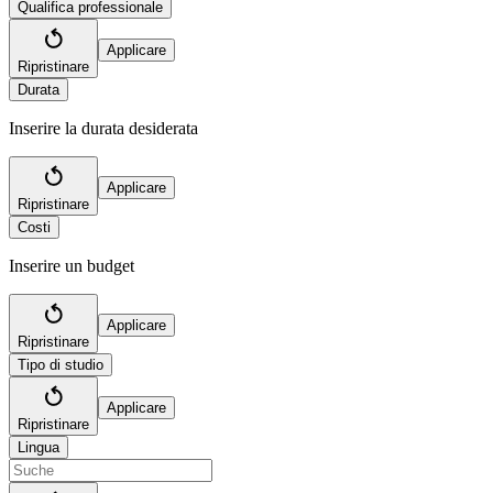
Qualifica professionale
Applicare
Ripristinare
Durata
Inserire la durata desiderata
Applicare
Ripristinare
Costi
Inserire un budget
Applicare
Ripristinare
Tipo di studio
Applicare
Ripristinare
Lingua