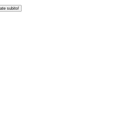
iate subito!