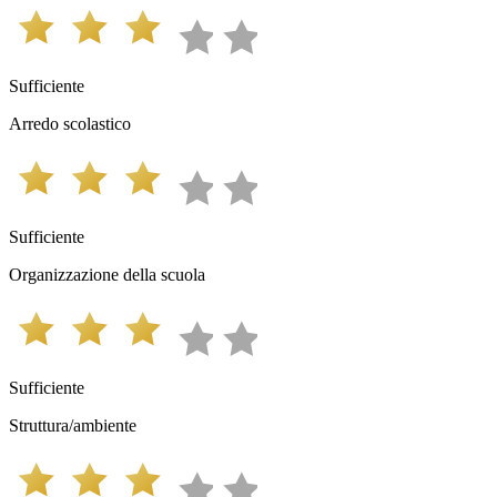
Sufficiente
Arredo scolastico
Sufficiente
Organizzazione della scuola
Sufficiente
Struttura/ambiente