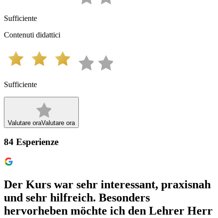
Sufficiente
Contenuti didattici
Sufficiente
Valutare ora
Valutare ora
84
Esperienze
Der Kurs war sehr interessant, praxisnah
und sehr hilfreich. Besonders
hervorheben möchte ich den Lehrer Herr