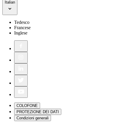
Italian
Tedesco
Francese
Inglese
COLOFONE
PROTEZIONE DEI DATI
Condizioni generali