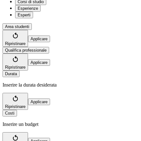
Corsi di studio
Esperienze
Esperti
Area studenti
Applicare
Ripristinare
Qualifica professionale
Applicare
Ripristinare
Durata
Inserire la durata desiderata
Applicare
Ripristinare
Costi
Inserire un budget