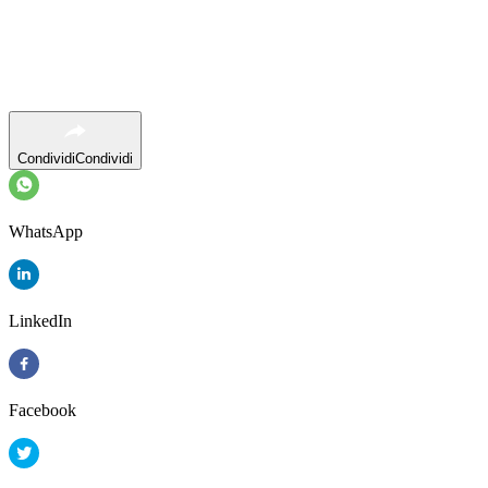
Condividi
Condividi
WhatsApp
LinkedIn
Facebook