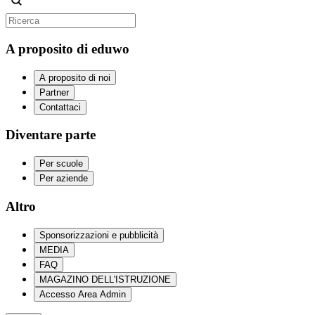
A proposito di eduwo
A proposito di noi
Partner
Contattaci
Diventare parte
Per scuole
Per aziende
Altro
Sponsorizzazioni e pubblicità
MEDIA
FAQ
MAGAZINO DELL'ISTRUZIONE
Accesso Area Admin