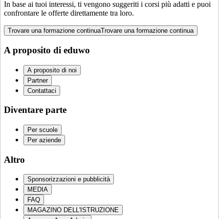
In base ai tuoi interessi, ti vengono suggeriti i corsi più adatti e puoi
confrontare le offerte direttamente tra loro.
Trovare una formazione continua
Trovare una formazione continua
A proposito di eduwo
A proposito di noi
Partner
Contattaci
Diventare parte
Per scuole
Per aziende
Altro
Sponsorizzazioni e pubblicità
MEDIA
FAQ
MAGAZINO DELL'ISTRUZIONE