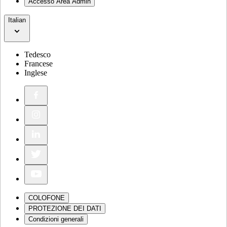
Accesso Area Admin
Italian
Tedesco
Francese
Inglese
COLOFONE
PROTEZIONE DEI DATI
Condizioni generali