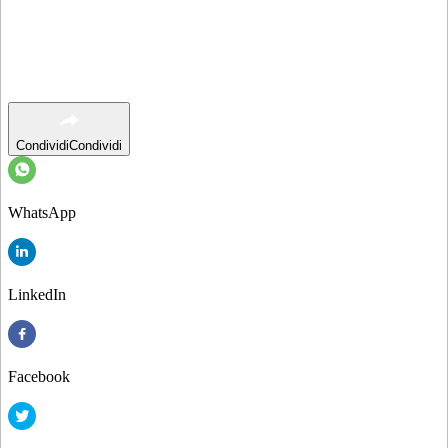
Condividi
Condividi
WhatsApp
LinkedIn
Facebook