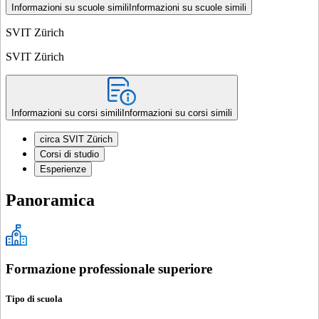
Informazioni su scuole simili
Informazioni su scuole simili
SVIT Zürich
SVIT Zürich
Informazioni su corsi simili
Informazioni su corsi simili
circa SVIT Zürich
Corsi di studio
Esperienze
Panoramica
Formazione professionale superiore
Tipo di scuola