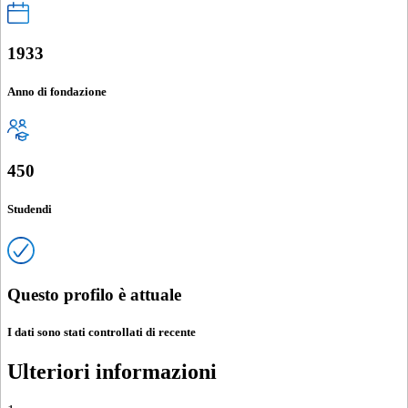
1933
Anno di fondazione
450
Studendi
Questo profilo è attuale
I dati sono stati controllati di recente
Ulteriori informazioni