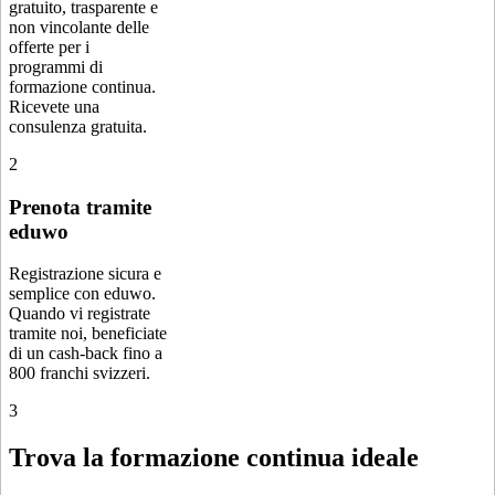
gratuito, trasparente e
non vincolante delle
offerte per i
programmi di
formazione continua.
Ricevete una
consulenza gratuita.
2
Prenota tramite
eduwo
Registrazione sicura e
semplice con eduwo.
Quando vi registrate
tramite noi, beneficiate
di un cash-back fino a
800 franchi svizzeri.
3
Trova la formazione continua ideale