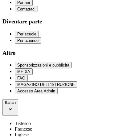
Partner
Contattaci
Diventare parte
Per scuole
Per aziende
Altro
Sponsorizzazioni e pubblicità
MEDIA
FAQ
MAGAZINO DELL'ISTRUZIONE
Accesso Area Admin
Italian
Tedesco
Francese
Inglese