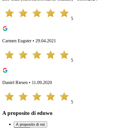
5
Carmen Eugster • 29.04.2021
5
Daniel Riesen • 11.09.2020
5
A proposito di eduwo
A proposito di noi