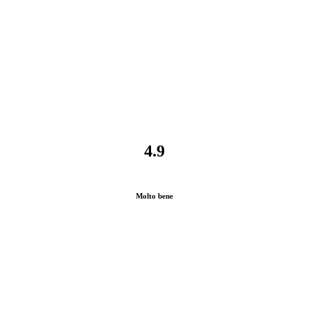
4.9
Molto bene