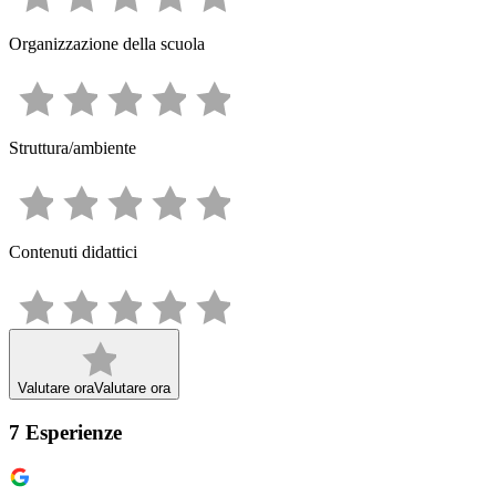
Organizzazione della scuola
Struttura/ambiente
Contenuti didattici
Valutare ora
Valutare ora
7
Esperienze