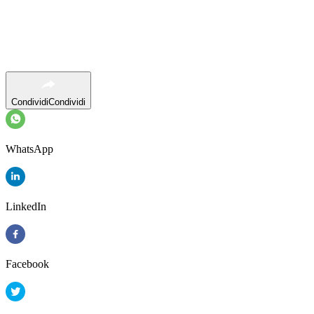
Condividi
Condividi
WhatsApp
LinkedIn
Facebook