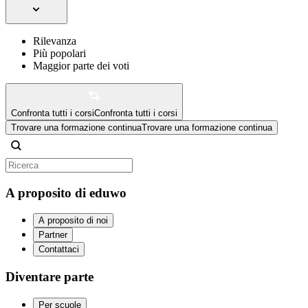
Rilevanza
Più popolari
Maggior parte dei voti
Confronta tutti i corsi
Confronta tutti i corsi
Trovare una formazione continua
Trovare una formazione continua
A proposito di eduwo
A proposito di noi
Partner
Contattaci
Diventare parte
Per scuole