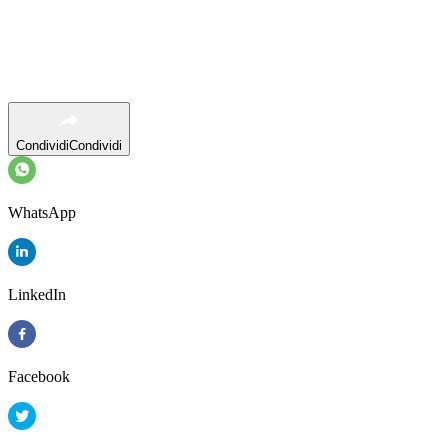
Condividi
Condividi
WhatsApp
LinkedIn
Facebook