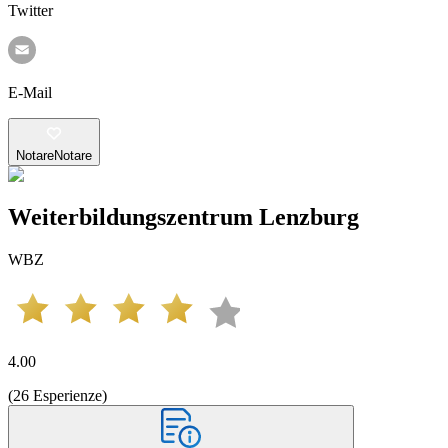
Twitter
E-Mail
Notare
Notare
Weiterbildungszentrum Lenzburg
WBZ
4.00
(
26
Esperienze
)