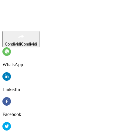
Condividi
Condividi
WhatsApp
LinkedIn
Facebook