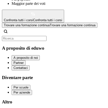
Maggior parte dei voti
Confronta tutti i corsi
Confronta tutti i corsi
Trovare una formazione continua
Trovare una formazione continua
A proposito di eduwo
A proposito di noi
Partner
Contattaci
Diventare parte
Per scuole
Per aziende
Altro