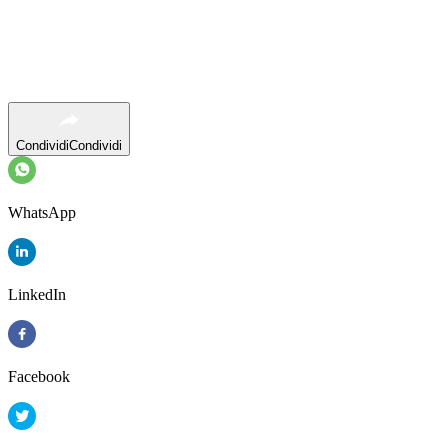
Condividi
Condividi
WhatsApp
LinkedIn
Facebook