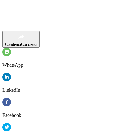
Condividi
Condividi
WhatsApp
LinkedIn
Facebook