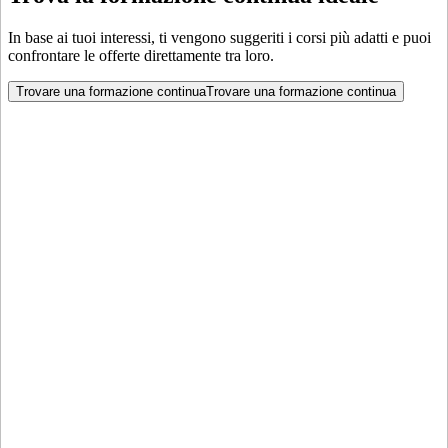
In base ai tuoi interessi, ti vengono suggeriti i corsi più adatti e puoi
confrontare le offerte direttamente tra loro.
Trovare una formazione continua
Trovare una formazione continua