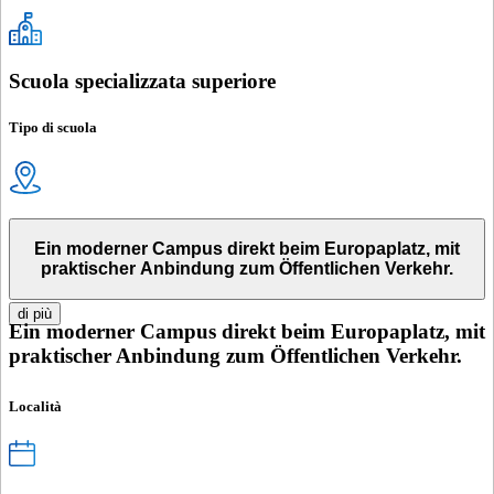
Scuola specializzata superiore
Tipo di scuola
Ein moderner Campus direkt beim Europaplatz, mit
praktischer Anbindung zum Öffentlichen Verkehr.
di più
Ein moderner Campus direkt beim Europaplatz, mit
praktischer Anbindung zum Öffentlichen Verkehr.
Località