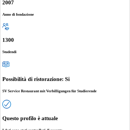
2007
Anno di fondazione
1300
Studendi
Possibilità di ristorazione: Si
SV Service Restaurant mit Verbilligungen für Studierende
Questo profilo è attuale