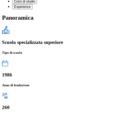
Corsi di studio
Esperienze
Panoramica
Scuola specializzata superiore
Tipo di scuola
1986
Anno di fondazione
260