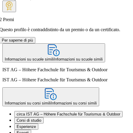
2
Premi
Questo profilo è contraddistinto da un premio o da un certificato.
Per saperne di più
Informazioni su scuole simili
Informazioni su scuole simili
IST AG – Höhere Fachschule für Tourismus & Outdoor
IST AG – Höhere Fachschule für Tourismus & Outdoor
Informazioni su corsi simili
Informazioni su corsi simili
circa IST AG – Höhere Fachschule für Tourismus & Outdoor
Corsi di studio
Esperienze
Esperti