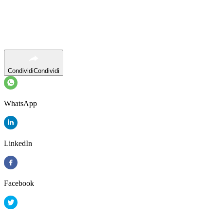
Condividi
Condividi
WhatsApp
LinkedIn
Facebook