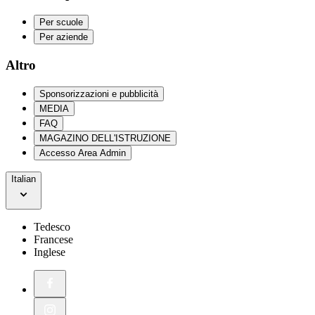
Per scuole
Per aziende
Altro
Sponsorizzazioni e pubblicità
MEDIA
FAQ
MAGAZINO DELL'ISTRUZIONE
Accesso Area Admin
Italian
Tedesco
Francese
Inglese