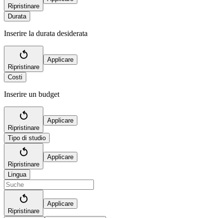
Ripristinare
Durata
Inserire la durata desiderata
Applicare
Ripristinare
Costi
Inserire un budget
Applicare
Ripristinare
Tipo di studio
Applicare
Ripristinare
Lingua
Applicare
Ripristinare