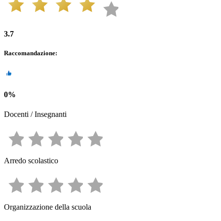
3.7
Raccomandazione
:
0
%
Docenti / Insegnanti
Arredo scolastico
Organizzazione della scuola