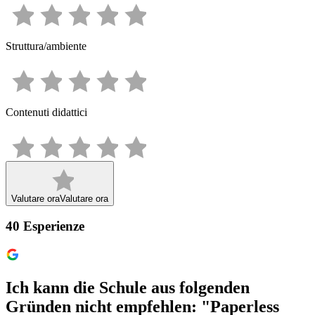
Struttura/ambiente
Contenuti didattici
Valutare ora
Valutare ora
40
Esperienze
Ich kann die Schule aus folgenden
Gründen nicht empfehlen: "Paperless