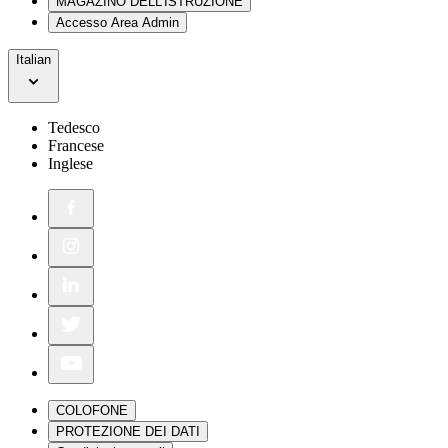
MAGAZINO DELL'ISTRUZIONE
Accesso Area Admin
Italian
Tedesco
Francese
Inglese
COLOFONE
PROTEZIONE DEI DATI