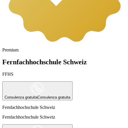
Premium
Fernfachhochschule Schweiz
FFHS
Consulenza gratuita
Consulenza gratuita
Fernfachhochschule Schweiz
Fernfachhochschule Schweiz