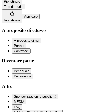
Ripristinare
Tipo di studio
Applicare
Ripristinare
A proposito di eduwo
A proposito di noi
Partner
Contattaci
Diventare parte
Per scuole
Per aziende
Altro
Sponsorizzazioni e pubblicità
MEDIA
FAQ