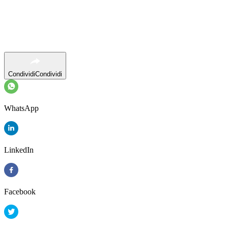
Condividi
Condividi
WhatsApp
LinkedIn
Facebook