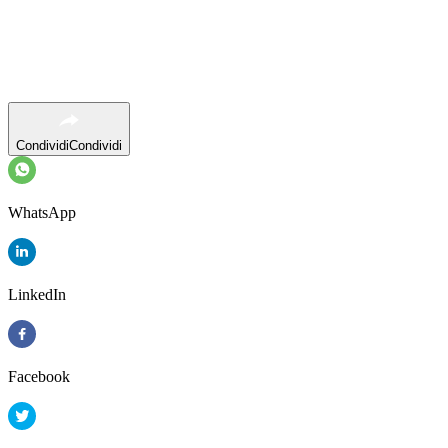
Condividi
Condividi
WhatsApp
LinkedIn
Facebook