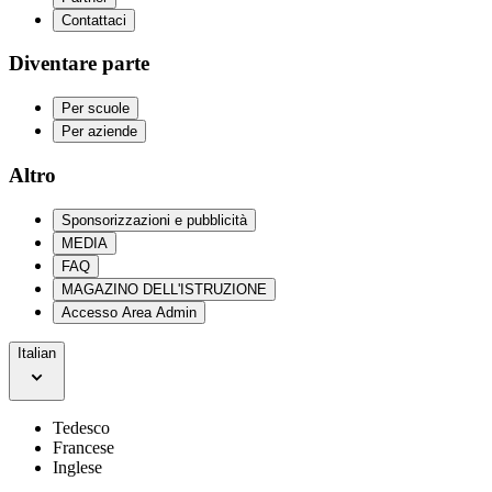
Contattaci
Diventare parte
Per scuole
Per aziende
Altro
Sponsorizzazioni e pubblicità
MEDIA
FAQ
MAGAZINO DELL'ISTRUZIONE
Accesso Area Admin
Italian
Tedesco
Francese
Inglese