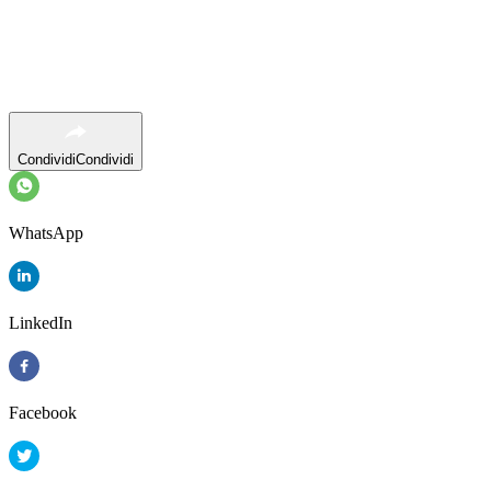
Condividi
Condividi
WhatsApp
LinkedIn
Facebook