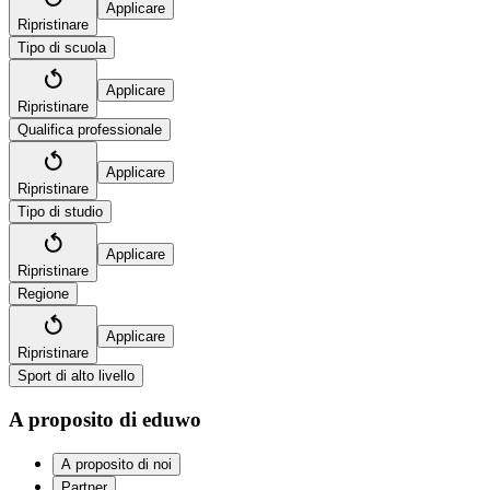
Applicare
Ripristinare
Tipo di scuola
Applicare
Ripristinare
Qualifica professionale
Applicare
Ripristinare
Tipo di studio
Applicare
Ripristinare
Regione
Applicare
Ripristinare
Sport di alto livello
A proposito di eduwo
A proposito di noi
Partner