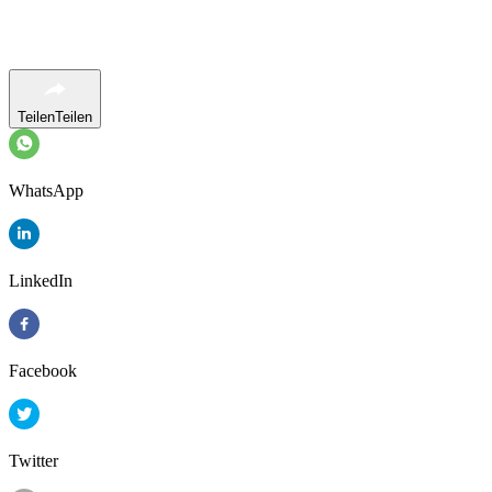
Teilen
Teilen
WhatsApp
LinkedIn
Facebook
Twitter