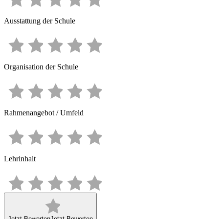
Ausstattung der Schule
Organisation der Schule
Rahmenangebot / Umfeld
Lehrinhalt
Jetzt Bewerten
Jetzt Bewerten