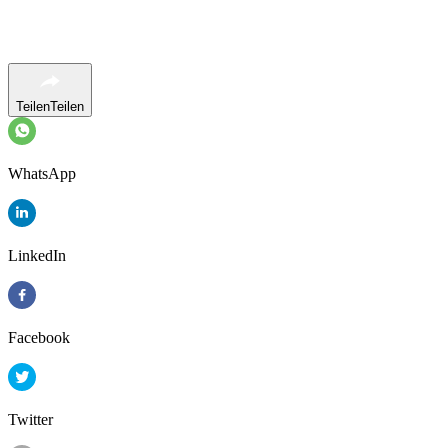
Teilen
Teilen
WhatsApp
LinkedIn
Facebook
Twitter