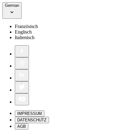
German
Französisch
Englisch
Italienisch
IMPRESSUM
DATENSCHUTZ
AGB