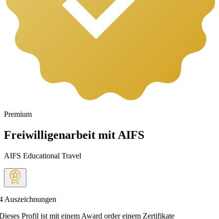
Premium
Freiwilligenarbeit mit AIFS
AIFS Educational Travel
4
Auszeichnungen
Dieses Profil ist mit einem Award order einem Zertifikate