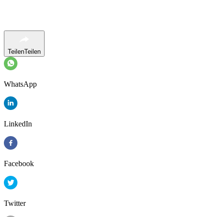
Teilen
Teilen
WhatsApp
LinkedIn
Facebook
Twitter