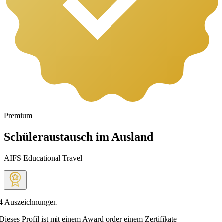
Premium
Schüleraustausch im Ausland
AIFS Educational Travel
4
Auszeichnungen
Dieses Profil ist mit einem Award order einem Zertifikate