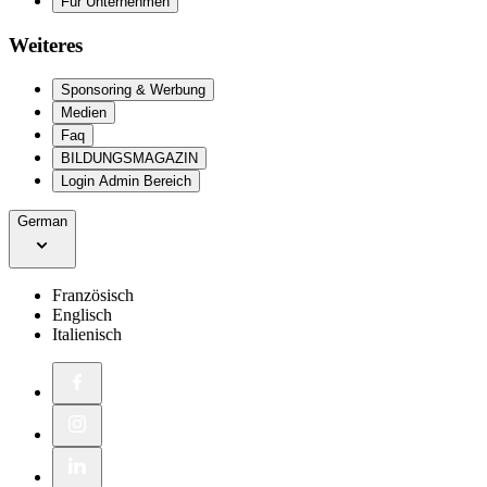
Für Unternehmen
Weiteres
Sponsoring & Werbung
Medien
Faq
BILDUNGSMAGAZIN
Login Admin Bereich
German
Französisch
Englisch
Italienisch