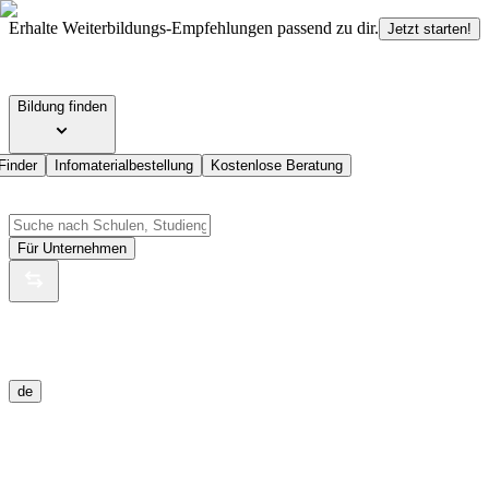
Erhalte Weiterbildungs-Empfehlungen passend zu dir.
Jetzt starten!
Bildung finden
Finder
Infomaterialbestellung
Kostenlose Beratung
Für Unternehmen
de