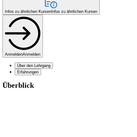
Infos zu ähnlichen Kursen
Infos zu ähnlichen Kursen
Anmelden
Anmelden
Über den Lehrgang
Erfahrungen
Überblick