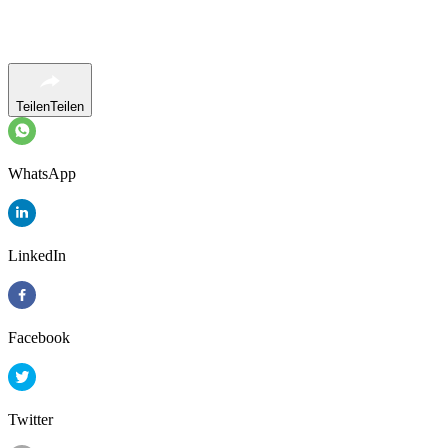
Teilen
Teilen
WhatsApp
LinkedIn
Facebook
Twitter