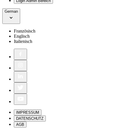
Login Admin Bereich
German
Französisch
Englisch
Italienisch
IMPRESSUM
DATENSCHUTZ
AGB