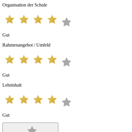
Organisation der Schule
Gut
Rahmenangebot / Umfeld
Gut
Lehrinhalt
Gut