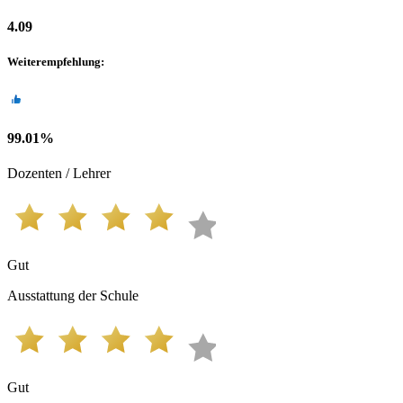
4.09
Weiterempfehlung
:
99.01
%
Dozenten / Lehrer
Gut
Ausstattung der Schule
Gut