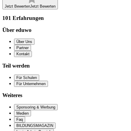
Jetzt Bewerten
Jetzt Bewerten
101
Erfahrungen
Über eduwo
Über Uns
Partner
Kontakt
Teil werden
Für Schulen
Für Unternehmen
Weiteres
Sponsoring & Werbung
Medien
Faq
BILDUNGSMAGAZIN