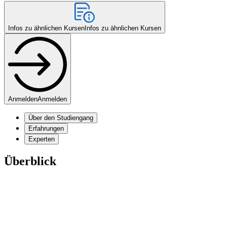
Infos zu ähnlichen Kursen
Infos zu ähnlichen Kursen
Anmelden
Anmelden
Über den Studiengang
Erfahrungen
Experten
Überblick